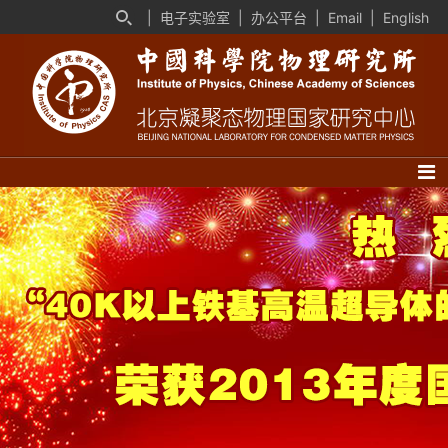
|
电子实验室
|
办公平台
|
Email
|
English