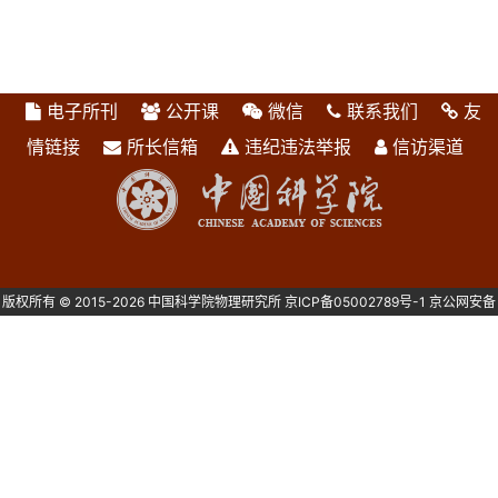
电子所刊
公开课
微信
联系我们
友
情链接
所长信箱
违纪违法举报
信访渠道
版权所有 © 2015-2026 中国科学院物理研究所
京ICP备05002789号-1
京公网安备
1101080082号 主办：中国科学院物理研究所 北京中关村南三街8号 100190