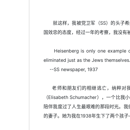
就这样，我被党卫军（SS）的头子希姆莱（
国效忠的态度，经过一年的考察，我没有
Heisenberg is only one example of ma
eliminated just as the Jews themselves
--SS newspaper, 1937
老师和朋友们的相继逃亡，纳粹对我管
（Elisabeth Schumacher
陪伴我度过了人生最艰难的那段时光。我们很快
的妻子。她为我在1938年生下了两个孩子—