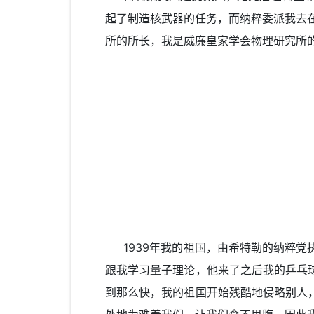
起了制造核武器的任务，而纳粹委派我去
所的所长，我是威廉皇家学会物理研究所
1939年我的祖国，由希特勒的纳粹党
跟我学习量子理论，他来了之后我的乒乓
到那么快，我的祖国开始残酷地侵略别人