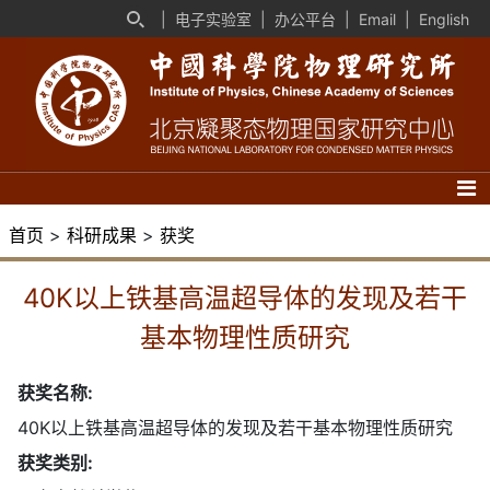
|
电子实验室
|
办公平台
|
Email
|
English
首页
>
科研成果
>
获奖
40K以上铁基高温超导体的发现及若干
基本物理性质研究
获奖名称:
40K以上铁基高温超导体的发现及若干基本物理性质研究
获奖类别: