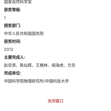
国家自然科学奖
获奖等级:
1
授奖部门:
中华人民共和国国务院
获奖时间:
2013
主要完成人:
赵忠贤、陈仙辉、王楠林、闻海虎、方忠
完成单位:
中国科学院物理研究所/中国科技大学
关闭窗口