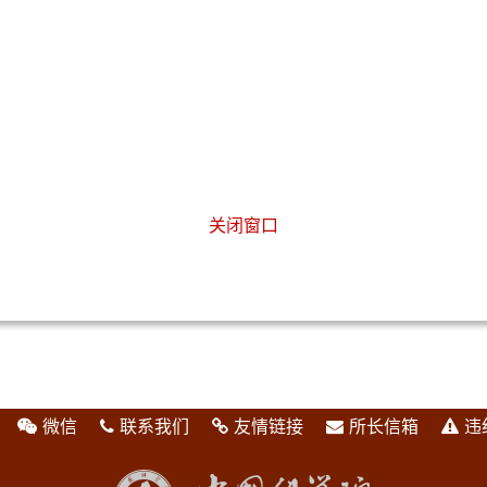
关闭窗口
微信
联系我们
友情链接
所长信箱
违