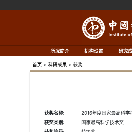
所况简介
机构设置
研究
首页
>
科研成果
>
获奖
获奖名称:
2016年度国家最高科学
获奖类别:
国家最高科学技术奖
获奖等级:
特等奖