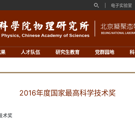
|
电子实验室
成果
人才队伍
研究生教育
党群园地
科
2016年度国家最高科学技术奖
技术奖