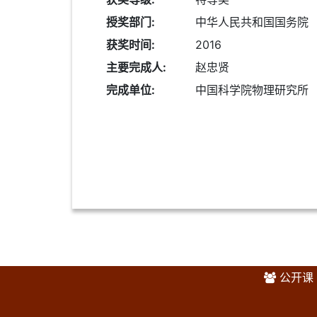
授奖部门:
中华人民共和国国务院
获奖时间:
2016
主要完成人:
赵忠贤
完成单位:
中国科学院物理研究所
公开课