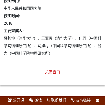
授奖部门:
中华人民共和国国务院
获奖时间:
2018
主要完成人:
薛其坤（清华大学）、王亚愚（清华大学）、何珂（中国科
学院物理研究所）、马旭村（中国科学院物理研究所）、吕
力（中国科学院物理研究所）
关闭窗口
公开课
微信
联系我们
友情链接