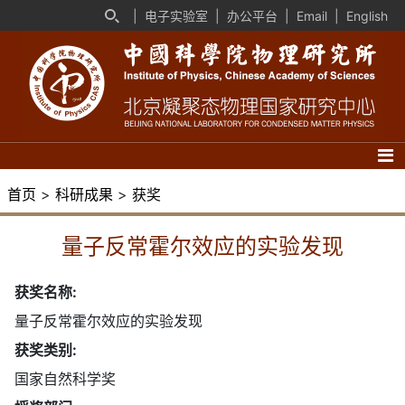
|
电子实验室
|
办公平台
|
Email
|
English
首页
>
科研成果
>
获奖
量子反常霍尔效应的实验发现
获奖名称:
量子反常霍尔效应的实验发现
获奖类别:
国家自然科学奖