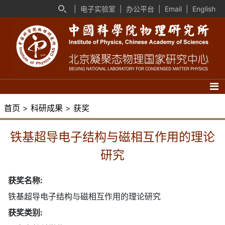
|
电子实验室
|
办公平台
|
Email
|
English
首页
>
科研成果
>
获奖
铁基超导电子结构与磁相互作用的理论
研究
获奖名称:
铁基超导电子结构与磁相互作用的理论研究
获奖类别: