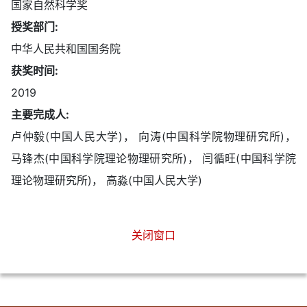
国家自然科学奖
授奖部门:
中华人民共和国国务院
获奖时间:
2019
主要完成人:
卢仲毅(中国人民大学)， 向涛(中国科学院物理研究所)，
马锋杰(中国科学院理论物理研究所)， 闫循旺(中国科学院
理论物理研究所)， 高淼(中国人民大学)
关闭窗口