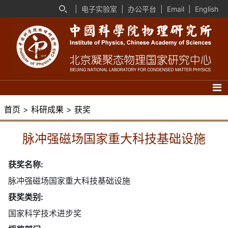
|
电子实验室
|
办公平台
|
Email
|
English
首页
>
科研成果
>
获奖
脉冲强磁场国家重大科技基础设施
获奖名称:
脉冲强磁场国家重大科技基础设施
获奖类别:
国家科学技术进步奖