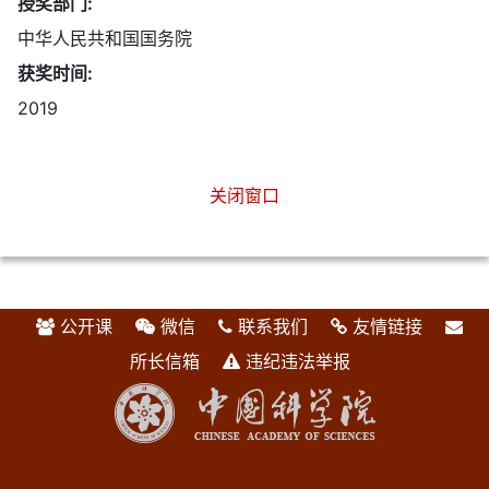
授奖部门:
中华人民共和国国务院
获奖时间:
2019
关闭窗口
公开课
微信
联系我们
友情链接
所长信箱
违纪违法举报