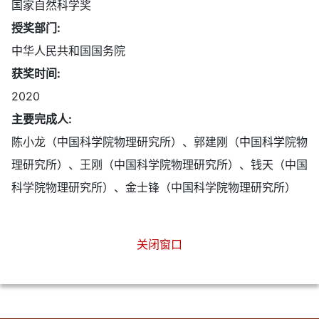
国家自然科学奖
授奖部门:
中华人民共和国国务院
获奖时间:
2020
主要完成人:
陈小龙（中国科学院物理研究所）、郭建刚（中国科学院物
理研究所）、王刚（中国科学院物理研究所）、钱天（中国
科学院物理研究所）、金士锋（中国科学院物理研究所）
关闭窗口