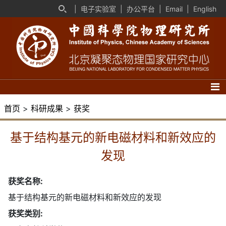
|
电子实验室
|
办公平台
|
Email
|
English
首页
>
科研成果
>
获奖
基于结构基元的新电磁材料和新效应的
发现
获奖名称:
基于结构基元的新电磁材料和新效应的发现
获奖类别: