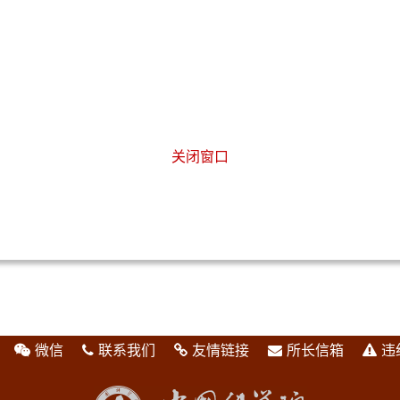
关闭窗口
微信
联系我们
友情链接
所长信箱
违