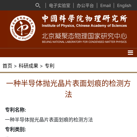
|
电子实验室
|
办公平台
|
Email
|
English
首页
>
科研成果
>
专利
一种半导体抛光晶片表面划痕的检测方
法
专利名称:
一种半导体抛光晶片表面划痕的检测方法
专利类别: