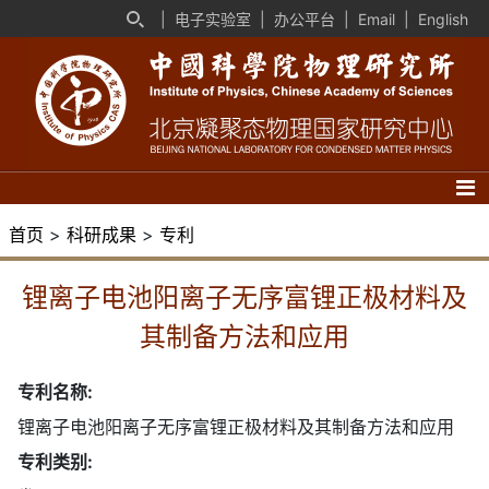
|
电子实验室
|
办公平台
|
Email
|
English
首页
>
科研成果
>
专利
锂离子电池阳离子无序富锂正极材料及
其制备方法和应用
专利名称:
锂离子电池阳离子无序富锂正极材料及其制备方法和应用
专利类别: