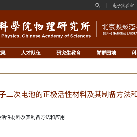
|
电子实验室
成果
人才队伍
研究生教育
党群园地
科
子二次电池的正极活性材料及其制备方法
极活性材料及其制备方法和应用