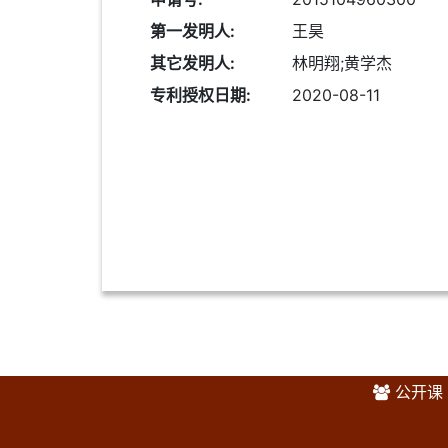
第一发明人:
王昊
其它发明人:
林明翔;黄学杰
专利授权日期:
2020-08-11
公开课