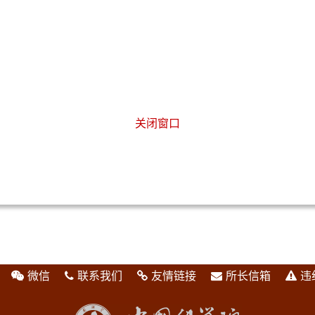
关闭窗口
微信
联系我们
友情链接
所长信箱
违