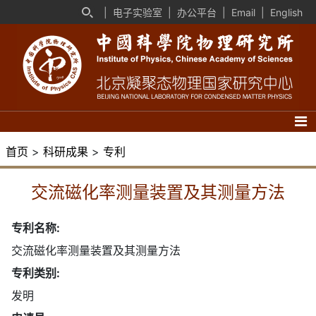
|
电子实验室
|
办公平台
|
Email
|
English
首页
>
科研成果
>
专利
交流磁化率测量装置及其测量方法
专利名称:
交流磁化率测量装置及其测量方法
专利类别:
发明