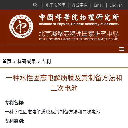
|
电子实验室
|
办公平台
|
Email
|
English
首页
>
科研成果
>
专利
一种水性固态电解质膜及其制备方法和
二次电池
专利名称:
一种水性固态电解质膜及其制备方法和二次电池
专利类别: