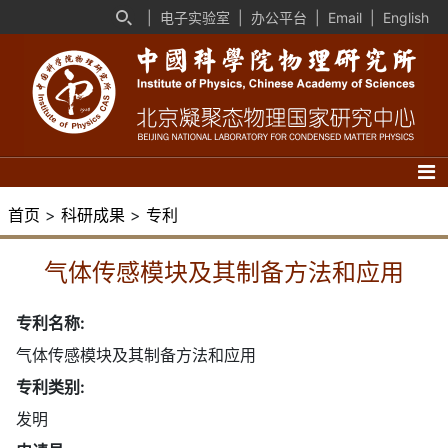
|
电子实验室
|
办公平台
|
Email
|
English
首页
>
科研成果
>
专利
气体传感模块及其制备方法和应用
专利名称:
气体传感模块及其制备方法和应用
专利类别:
发明