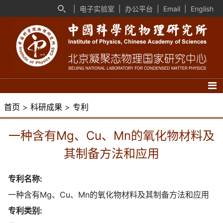
|
电子实验室
|
办公平台
|
Email
|
English
首页
>
科研成果
>
专利
一种含有Mg、Cu、Mn的氧化物材料及
其制备方法和应用
专利名称:
一种含有Mg、Cu、Mn的氧化物材料及其制备方法和应用
专利类别: