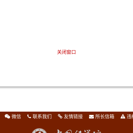
关闭窗口
微信
联系我们
友情链接
所长信箱
违