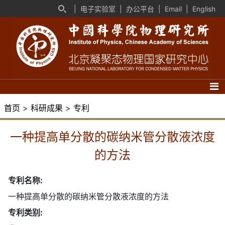
|
电子实验室
|
办公平台
|
Email
|
English
首页
>
科研成果
>
专利
一种提高单分散的碳纳米管分散液浓度
的方法
专利名称:
一种提高单分散的碳纳米管分散液浓度的方法
专利类别: