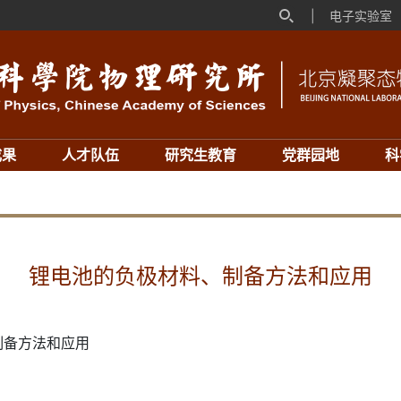
|
电子实验室
成果
人才队伍
研究生教育
党群园地
科
锂电池的负极材料、制备方法和应用
制备方法和应用