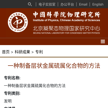
|
电子实验室
|
办公平台
|
Email
|
English
首页
>
科研成果
>
专利
一种制备层状金属硫属化合物的方法
专利名称:
一种制备层状金属硫属化合物的方法
专利类别:
发明