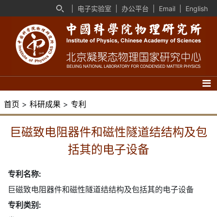
|
电子实验室
|
办公平台
|
Email
|
English
首页
>
科研成果
>
专利
巨磁致电阻器件和磁性隧道结结构及包
括其的电子设备
专利名称:
巨磁致电阻器件和磁性隧道结结构及包括其的电子设备
专利类别: