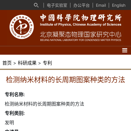
|
电子实验室
|
办公平台
|
Email
|
English
首页
>
科研成果
>
专利
检测纳米材料的长周期图案种类的方法
专利名称:
检测纳米材料的长周期图案种类的方法
专利类别:
发明