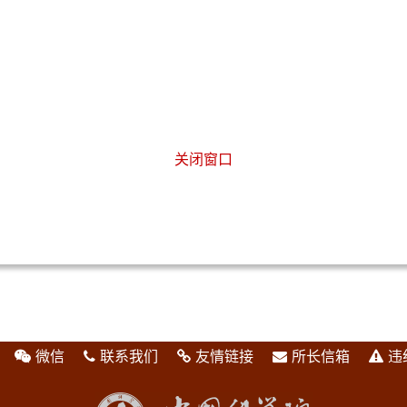
关闭窗口
微信
联系我们
友情链接
所长信箱
违