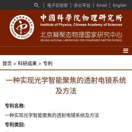
|
电子实验室
|
办公平台
|
Email
|
English
首页
>
科研成果
>
专利
一种实现光学智能聚焦的透射电镜系统
及方法
专利名称:
一种实现光学智能聚焦的透射电镜系统及方法
专利类别: