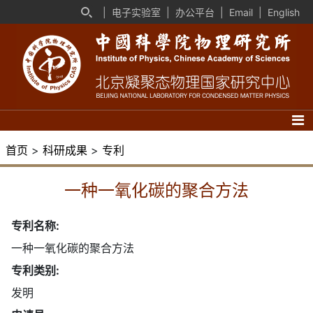
|
电子实验室
|
办公平台
|
Email
|
English
首页
>
科研成果
>
专利
一种一氧化碳的聚合方法
专利名称:
一种一氧化碳的聚合方法
专利类别:
发明