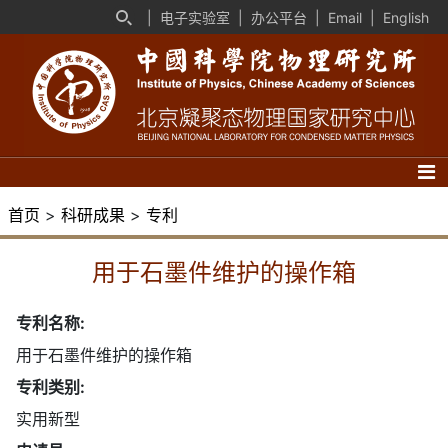
|
电子实验室
|
办公平台
|
Email
|
English
首页
>
科研成果
>
专利
用于石墨件维护的操作箱
专利名称:
用于石墨件维护的操作箱
专利类别:
实用新型