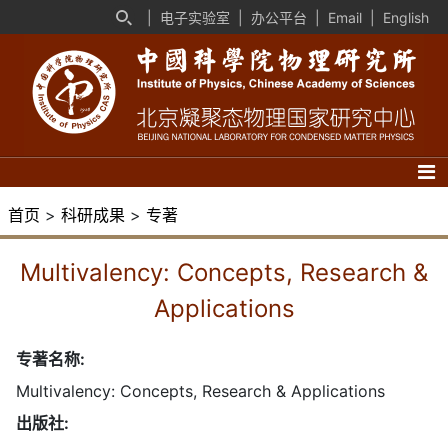
|
电子实验室
|
办公平台
|
Email
|
English
首页
>
科研成果
>
专著
Multivalency: Concepts, Research &
Applications
专著名称:
Multivalency: Concepts, Research & Applications
出版社: