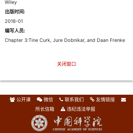
Wiley
出版时间:
2018-01
编写人员:
Chapter 3:Tine Curk, Jure Dobnikar, and Daan Frenke
关闭窗口
公开课
微信
联系我们
友情链接
所长信箱
违纪违法举报