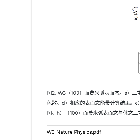
图2. WC（100）面费米弧表面态。a
色散。d）相应的表面态能带计算结果。e）
图。h）（100）面费米弧表面态与体态三
WC Nature Physics.pdf