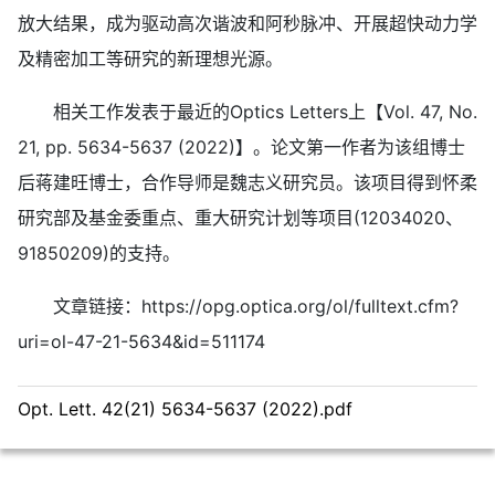
放大结果，成为驱动高次谐波和阿秒脉冲、开展超快动力学
及精密加工等研究的新理想光源。
相关工作发表于最近的Optics Letters上【Vol. 47, No.
21, pp. 5634-5637 (2022)】。论文第一作者为该组博士
后蒋建旺博士，合作导师是魏志义研究员。该项目得到怀柔
研究部及基金委重点、重大研究计划等项目(12034020、
91850209)的支持。
文章链接：https://opg.optica.org/ol/fulltext.cfm?
uri=ol-47-21-5634&id=511174
Opt. Lett. 42(21) 5634-5637 (2022).pdf