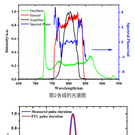
图2各级的光谱图