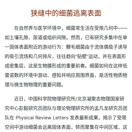
狭缝中的细菌逃离表面
在自然界与医学环境中，细菌常生活在受限几何中——
如土壤孔隙、尿道或组织间隙。然而，已有研究多集中在单
一固体表面附近的游动行为：鞭毛细菌由于流体偶极子诱导
的吸引流场和几何排斥，往往趋向“贴壁”运动，并在表面形
成密集层，这是生物膜形成的重要前奏。细菌如何在这样低
雷诺数的环境中游动、感知并响应周围界面，是活性物质物
理与微生物物理的重要问题。
近日，中国科学院物理研究所/北京凝聚态物理国家研
究中心彭毅研究员团队与理论物理研究所的孟凡龙研究员团
队在 Physical Review Letters 发表最新成果，揭示了受限
空间中游动细菌会远离固体表面，转而聚集在中间区域，这