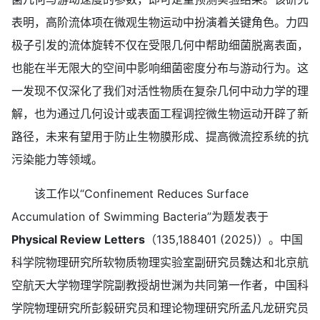
表明，高阶流体项在微观生物运动中扮演着关键角色。力四
极子引发的流体旋转不仅在受限几何中帮助细菌脱离表面，
也能在半无限大的空间中影响细菌密度分布与游动行为。这
一发现不仅深化了我们对活性物质在复杂几何中动力学的理
解，也为通过几何设计或表面工程调控微生物运动开辟了新
路径，未来有望用于防止生物膜形成、提高微流控系统的抗
污染能力等领域。
该工作以“Confinement Reduces Surface
Accumulation of Swimming Bacteria”为题发表于
Physical Review Letters
（135,188401 (2025)）。中国
科学院物理研究所软物质物理实验室副研究员魏达和北京航
空航天大学物理学院副教授胡世渊为共同第一作者，中国科
学院物理研究所彭毅研究员和理论物理研究所孟凡龙研究员