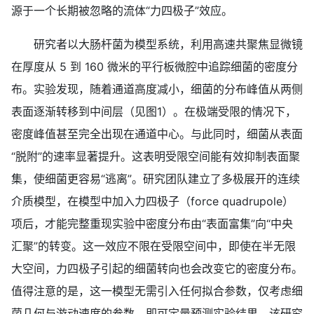
源于一个长期被忽略的流体“力四极子”效应。
研究者以大肠杆菌为模型系统，利用高速共聚焦显微镜
在厚度从 5 到 160 微米的平行板微腔中追踪细菌的密度分
布。实验发现，随着通道高度减小，细菌的分布峰值从两侧
表面逐渐转移到中间层（见图1）。在极端受限的情况下，
密度峰值甚至完全出现在通道中心。与此同时，细菌从表面
“脱附”的速率显著提升。这表明受限空间能有效抑制表面聚
集，使细菌更容易“逃离”。研究团队建立了多极展开的连续
介质模型，在模型中加入力四极子（force quadrupole）
项后，才能完整重现实验中密度分布由“表面富集”向“中央
汇聚”的转变。这一效应不限在受限空间中，即使在半无限
大空间，力四极子引起的细菌转向也会改变它的密度分布。
值得注意的是，这一模型无需引入任何拟合参数，仅考虑细
菌几何与游动速度的参数，即可定量预测实验结果。该研究