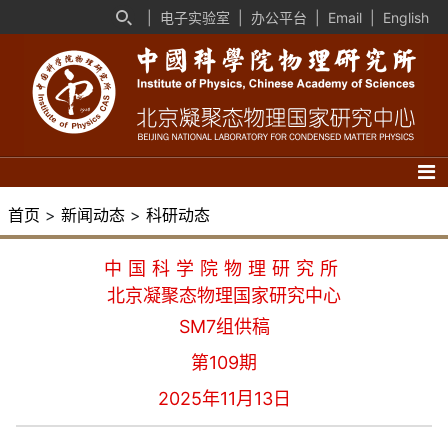
|
电子实验室
|
办公平台
|
Email
|
English
首页
>
新闻动态
>
科研动态
中国科学院物理研究所
北京凝聚态物理国家研究中心
SM7组供稿
第109期
2025年11月13日