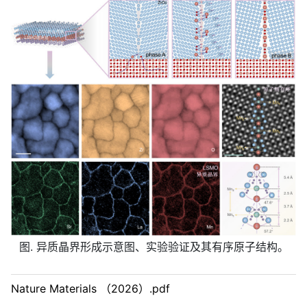
图. 异质晶界形成示意图、实验验证及其有序原子结构。
Nature Materials （2026）.pdf