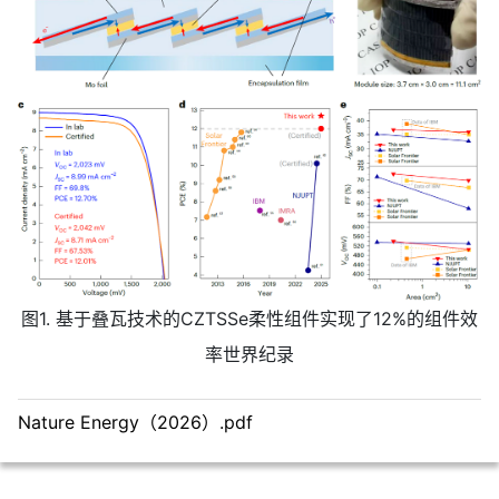
图1. 基于叠瓦技术的CZTSSe柔性组件实现了12%的组件效
率世界纪录
Nature Energy（2026）.pdf