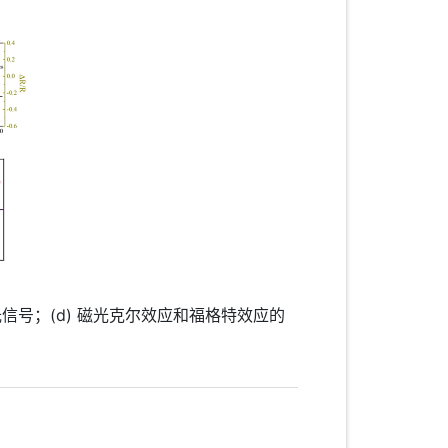
磁光信号；(d) 磁光克尔效应和福格特效应的