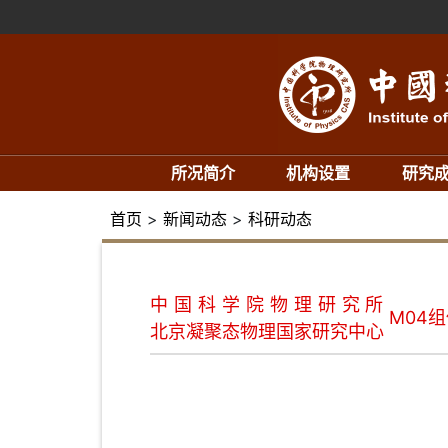
所况简介
机构设置
研究
首页
>
新闻动态
>
科研动态
中国科学院物理研究所
M04
北京凝聚态物理国家研究中心