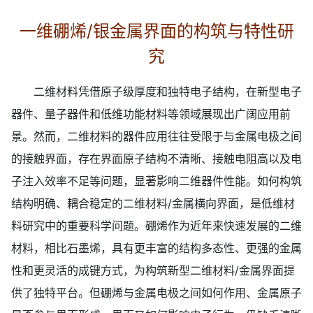
一维硼烯/银金属界面的构筑与特性研
究
二维材料凭借原子级厚度和独特电子结构，在新型电子
器件、量子器件和低维功能材料等领域展现出广阔应用前
景。然而，二维材料的器件应用往往受限于与金属电极之间
的接触界面，存在界面原子结构不清晰、接触电阻高以及电
子注入效率不足等问题，显著影响二维器件性能。如何构筑
结构明确、耦合稳定的二维材料/金属横向界面，是低维材
料研究中的重要科学问题。硼烯作为近年来快速发展的二维
材料，相比石墨烯，具有更丰富的结构多态性、更强的金属
性和更灵活的成键方式，为构筑新型二维材料/金属界面提
供了独特平台。但硼烯与金属电极之间如何作用、金属原子