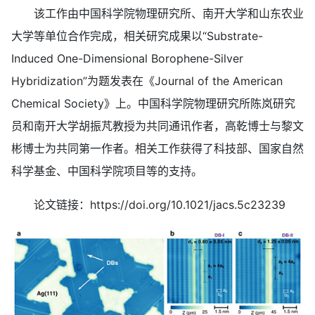
该工作由中国科学院物理研究所、南开大学和山东农业
大学等单位合作完成，相关研究成果以“Substrate-
Induced One-Dimensional Borophene-Silver
Hybridization”为题发表在《Journal of the American
Chemical Society》上。中国科学院物理研究所陈岚研究
员和南开大学胡振芃教授为共同通讯作者，高乾博士与黎文
彬博士为共同第一作者。相关工作获得了科技部、国家自然
科学基金、中国科学院项目等的支持。
论文链接：https://doi.org/10.1021/jacs.5c23239