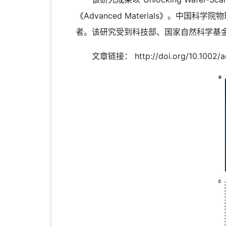
《Advanced Materials》。
者。该研究受到科技部、国家自然科学基
文章链接： http://doi.org/10.1002/a