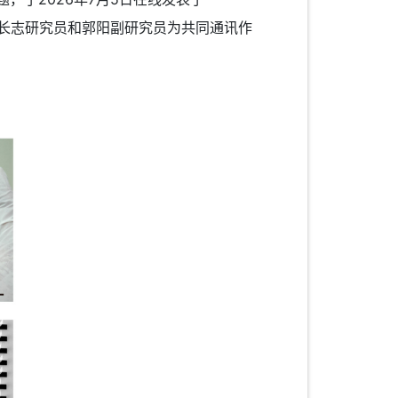
究所顾长志研究员和郭阳副研究员为共同通讯作