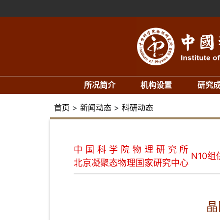
所况简介
机构设置
研究
首页
>
新闻动态
>
科研动态
中国科学院物理研究所
N10组
北京凝聚态物理国家研究中心
晶