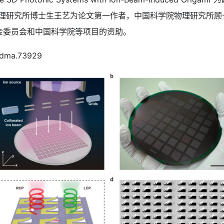
中国科学院物理研究所博士生王艺为论文第一作者，中国科学院物理研
金委员会和中国科学院等项目的资助。
dma.73929