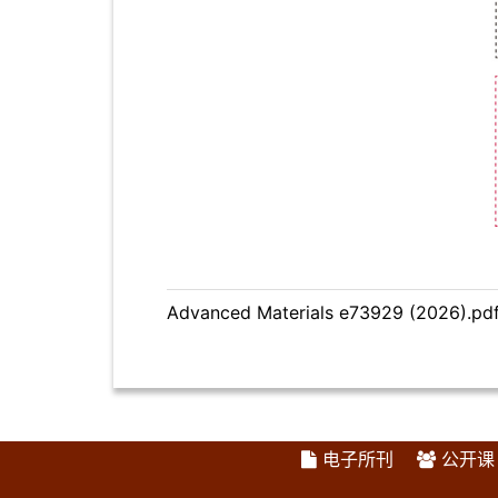
Advanced Materials e73929 (2026).pd
电子所刊
公开课