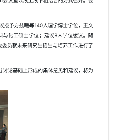
36会议室以线上线下相结合的方式召开。会
授予方兹曦等140人理学博士学位，王文
材料与化工硕士学位；建议8人学位缓议。随
会委员就未来研究生招生与培养工作进行了
讨论基础上形成的集体意见和建议，将为