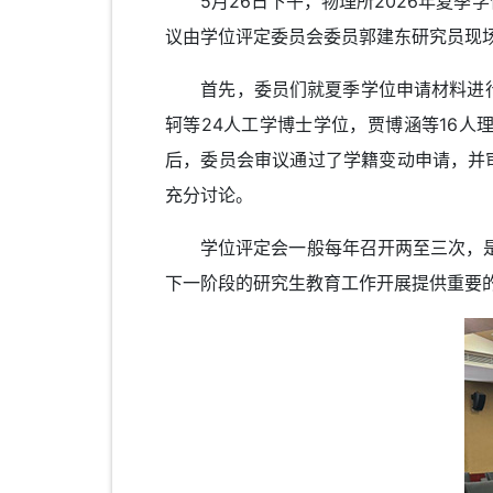
5月26日下午，物理所2026年夏季学
议由学位评定委员会委员郭建东研究员现
首先，委员们就夏季学位申请材料进行了
轲等24人工学博士学位，贾博涵等16人
后，委员会审议通过了学籍变动申请，并
充分讨论。
学位评定会一般每年召开两至三次，是
下一阶段的研究生教育工作开展提供重要