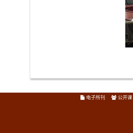
电子所刊
公开课