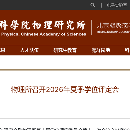
|
电子实验室
成果
人才队伍
研究生教育
党群园地
科
物理所召开2026年夏季学位评定会