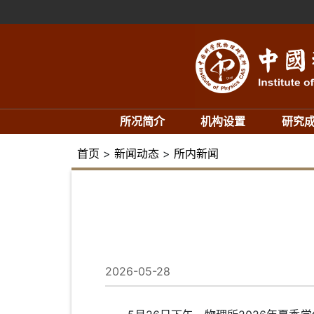
所况简介
机构设置
研究
首页
>
新闻动态
>
所内新闻
2026-05-28