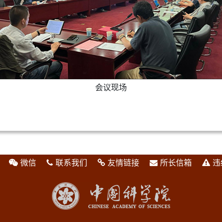
会议现场
微信
联系我们
友情链接
所长信箱
违