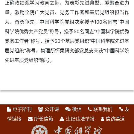
正确政绩观学习教育之际，为表彰先进典型、凝聚奋进力
量，激励全院广大党员、党务工作者和基层党组织担当作
为、奋勇争先，中国科学院党组决定授予100名同志“中国
科学院优秀共产党员”称号，授予50名同志“中国科学院优秀
党务工作者”称号，授予50个基层党组织“中国科学院先进基
层党组织”称号。物理所怀柔研究部党总支荣获“中国科学院
先进基层党组织”称号。
电子所刊
公开课
微信
联系我们
友
情链接
所长信箱
违纪违法举报
信访渠道