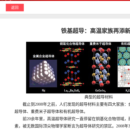
返回
铁基超导：高温家族再添
典型的超导材料
截止到2008年之前，人们发现的超导材料主要有四大家族：
超导体、重费米子超导体和有机超导体。
前20余年里，高温超导体研究一直停留在铜基化合物领域，
素，被无数国际顶尖物理学家断言为超导体研究的禁区。2008年