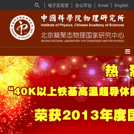
|
电子实验室
|
办公平台
|
Email
|
English