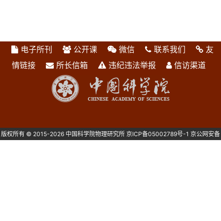
电子所刊
公开课
微信
联系我们
友
情链接
所长信箱
违纪违法举报
信访渠道
版权所有 © 2015-2026 中国科学院物理研究所
京ICP备05002789号-1
京公网安备
1101080082号 主办：中国科学院物理研究所 北京中关村南三街8号 100190