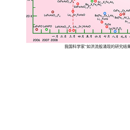
我国科学家“如洪流般涌现的研究结果