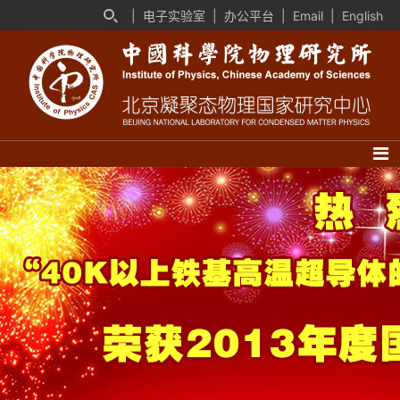
|
电子实验室
|
办公平台
|
Email
|
English