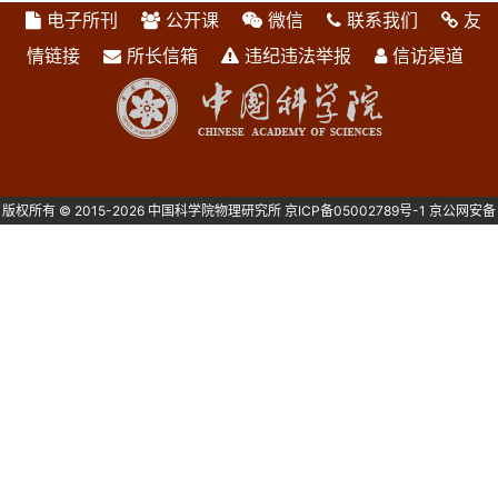
电子所刊
公开课
微信
联系我们
友
情链接
所长信箱
违纪违法举报
信访渠道
版权所有 © 2015-2026 中国科学院物理研究所
京ICP备05002789号-1
京公网安备
1101080082号 主办：中国科学院物理研究所 北京中关村南三街8号 100190