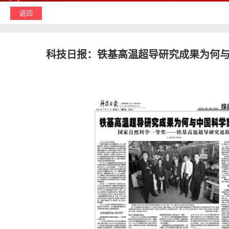
返回
科技日报：
铁基高温超导研究成果为何