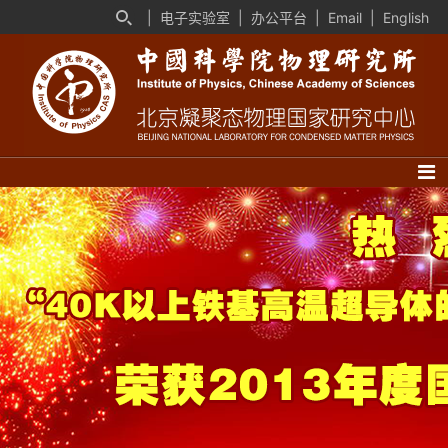
|
电子实验室
|
办公平台
|
Email
|
English