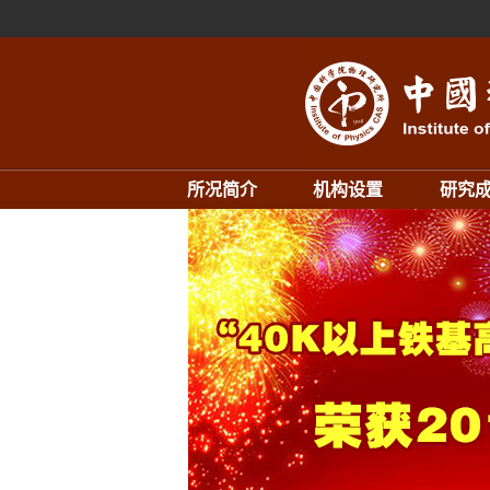
所况简介
机构设置
研究