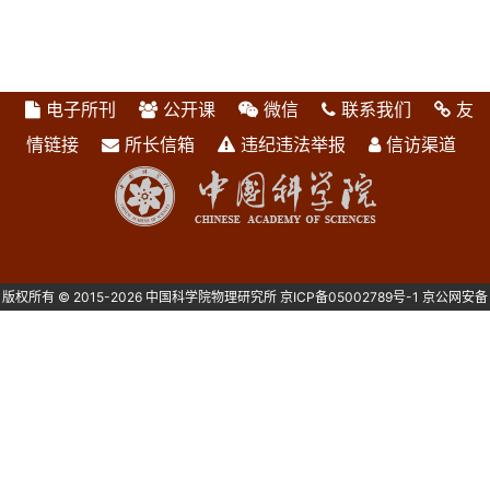
电子所刊
公开课
微信
联系我们
友
情链接
所长信箱
违纪违法举报
信访渠道
版权所有 © 2015-2026 中国科学院物理研究所
京ICP备05002789号-1
京公网安备
1101080082号 主办：中国科学院物理研究所 北京中关村南三街8号 100190