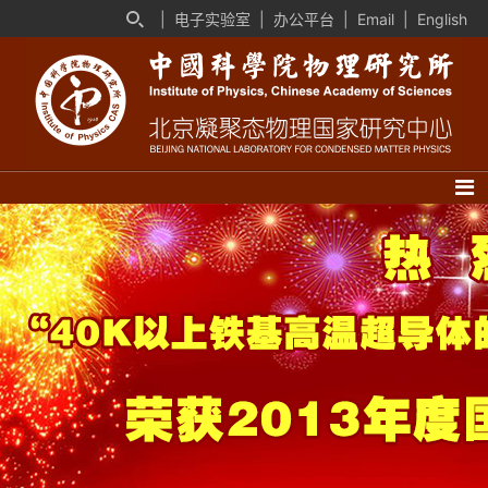
|
电子实验室
|
办公平台
|
Email
|
English