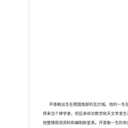
开普勒出生在德国南部的瓦尔城。他的一生在
将来当个神学者，但后来却对数学和天文学发生
他整理观测资料和编制新星表。开普勒一生的命