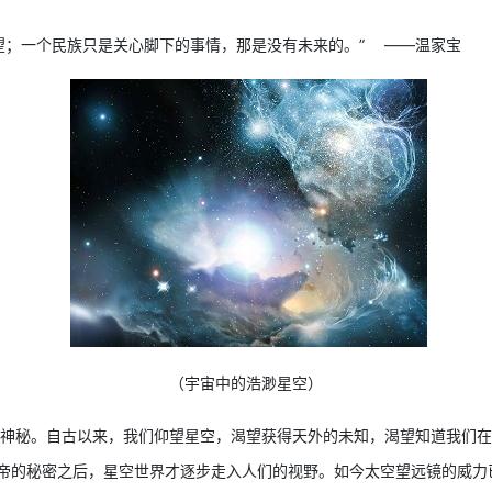
；一个民族只是关心脚下的事情，那是没有未来的。” ——温家宝
（宇宙中的浩渺星空）
神秘。自古以来，我们仰望星空，渴望获得天外的未知，渴望知道我们在
帝的秘密之后，星空世界才逐步走入人们的视野。如今太空望远镜的威力