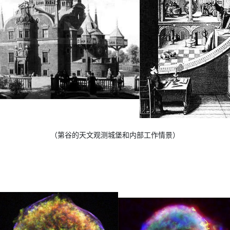
（第谷的天文观测城堡和内部工作情景）