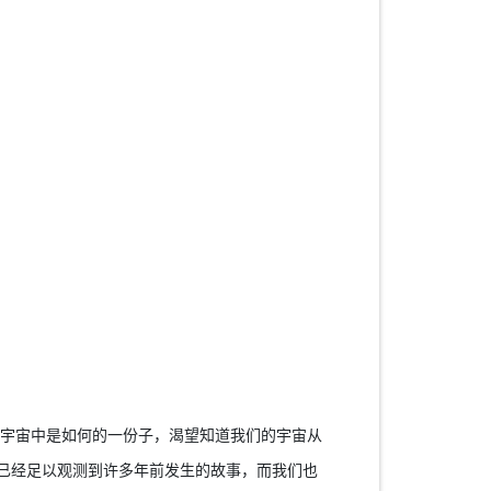
宇宙中是如何的一份子，渴望知道我们的宇宙从
已经足以观测到许多年前发生的故事，而我们也