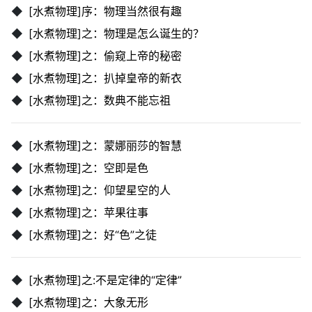
◆
[水煮物理]序：物理当然很有趣
◆
[水煮物理]之：物理是怎么诞生的？
◆
[水煮物理]之：偷窥上帝的秘密
◆
[水煮物理]之：扒掉皇帝的新衣
◆
[水煮物理]之：数典不能忘祖
◆
[水煮物理]之：蒙娜丽莎的智慧
◆
[水煮物理]之：空即是色
◆
[水煮物理]之：仰望星空的人
◆
[水煮物理]之：苹果往事
◆
[水煮物理]之：好“色”之徒
◆
[水煮物理]之:不是定律的“定律”
◆
[水煮物理]之：大象无形