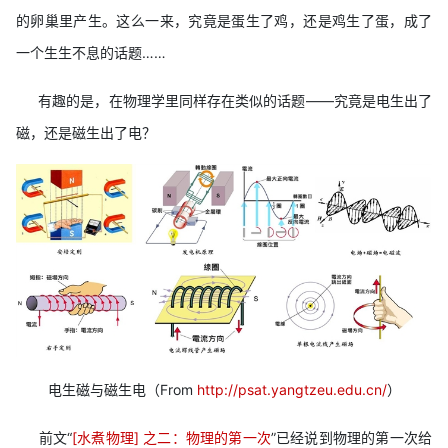
的卵巢里产生。这么一来，究竟是蛋生了鸡，还是鸡生了蛋，成了
一个生生不息的话题……
有趣的是，在物理学里同样存在类似的话题——究竟是电生出了
磁，还是磁生出了电？
电生磁与磁生电（From
http://psat.yangtzeu.edu.cn/
）
前文“
[水煮物理] 之二：物理的第一次
”已经说到物理的第一次给