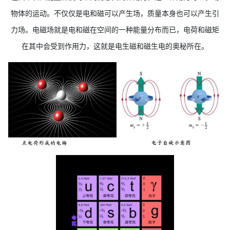
物体的运动。不仅仅是电和磁可以产生场，质量本身也可以产生引
力场。电磁场就是电和磁在空间的一种能量分布而已，电荷和磁矩
在其中会受到作用力，这就是电生磁和磁生电的奥秘所在。