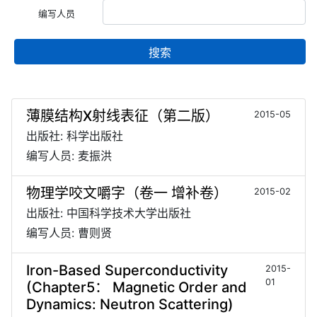
编写人员
搜索
薄膜结构X射线表征（第二版）
2015-05
出版社: 科学出版社
编写人员: 麦振洪
物理学咬文嚼字（卷一 增补卷）
2015-02
出版社: 中国科学技术大学出版社
编写人员: 曹则贤
Iron-Based Superconductivity
2015-
01
(Chapter5： Magnetic Order and
Dynamics: Neutron Scattering)