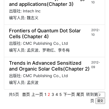
10
and applications(Chapter 3)
出版社: Intech Inc
编写人员: 魏志义
Frontiers of Quantum Dot Solar
2012-
10
Cells (Chapter 4)
出版社: CMC Publishing Co., Ltd
编写人员: 孟庆波、罗艳红、李冬梅
Trends in Advanced Sensitized
2012-
09
and Organic Solar Cells(Chapter 2)
出版社: CMC Publishing Co., Ltd
编写人员: 孟庆波
共5页
首页
上一页
1
2
3
4
5
下一页
尾页
转到第
页