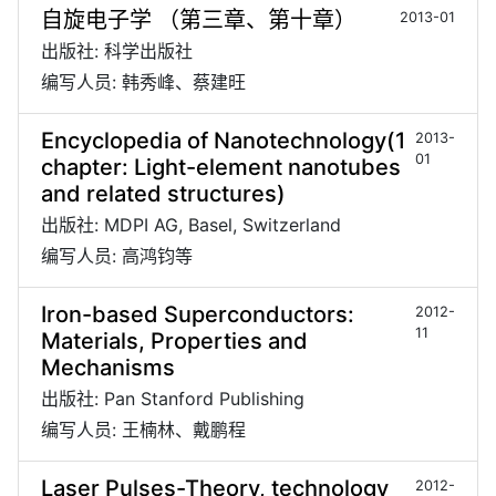
自旋电子学 （第三章、第十章）
2013-01
出版社: 科学出版社
编写人员: 韩秀峰、蔡建旺
Encyclopedia of Nanotechnology(1
2013-
01
chapter: Light-element nanotubes
and related structures)
出版社: MDPI AG, Basel, Switzerland
编写人员: 高鸿钧等
Iron-based Superconductors:
2012-
11
Materials, Properties and
Mechanisms
出版社: Pan Stanford Publishing
编写人员: 王楠林、戴鹏程
Laser Pulses-Theory, technology
2012-