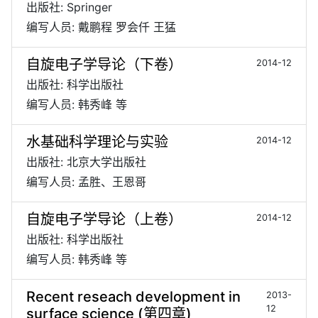
出版社: Springer
编写人员: 戴鹏程 罗会仟 王猛
自旋电子学导论（下卷）
2014-12
出版社: 科学出版社
编写人员: 韩秀峰 等
水基础科学理论与实验
2014-12
出版社: 北京大学出版社
编写人员: 孟胜、王恩哥
自旋电子学导论（上卷）
2014-12
出版社: 科学出版社
编写人员: 韩秀峰 等
Recent reseach development in
2013-
12
surface science (第四章)