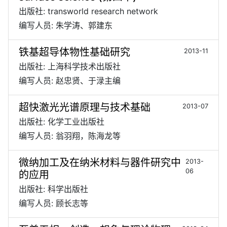
出版社: transworld research network
编写人员: 朱学涛、郭建东
铁基超导体物性基础研究
2013-11
出版社: 上海科学技术出版社
编写人员: 赵忠贤、于渌主编
超快激光光谱原理与技术基础
2013-07
出版社: 化学工业出版社
编写人员: 翁羽翔，陈海龙等
微纳加工及在纳米材料与器件研究中
2013-
06
的应用
出版社: 科学出版社
编写人员: 顾长志等