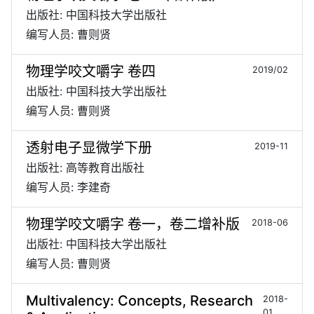
出版社: 中国科技大学出版社
编写人员: 曹则贤
物理学咬文嚼字 卷四
2019/02
出版社: 中国科技大学出版社
编写人员: 曹则贤
透射电子显微学下册
2019-11
出版社: 高等教育出版社
编写人员: 李建奇
物理学咬文嚼字 卷一，卷二增补版
2018-06
出版社: 中国科技大学出版社
编写人员: 曹则贤
Multivalency: Concepts, Research
2018-
01