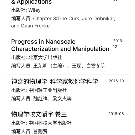
& Applications
出版社: Wiley
编写人员: Chapter 3:Tine Curk, Jure Dobnikar,
and Daan Frenke
Progress in Nanoscale
2016-
12
Characterization and Manipulation
出版社: 北京大学出版社
编写人员: 王荣明（主编）、王琛、白雪冬等
神奇的物理学-科学家教你学科学
2016-10
出版社: 中国轻工业出版社
编写人员: 魏红祥、梁文杰等
物理学咬文嚼字 卷三
2016-06
出版社: 中国科技大学出版社
编写人员: 曹则贤