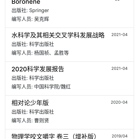
Boronene
出版社: Springer
编写人员: 吴克辉
水科学及其相关交叉学科发展战略
2021-04
出版社: 科学出版社
编写人员: 杨国祯、孟胜等
2020科学发展报告
2021-04
出版社: 科学出版社
编写人员: 中国科学院/魏红
相对论少年版
2020-04
出版社: 科学出版社
编写人员: 曹则贤
物理学咬文嚼字 卷三（增补版）
2019/04