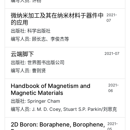
编写人员: 许杨
微纳米加工及其在纳米材料于器件中
2021-
07
的应用
出版社: 科学出版社
编写人员: 顾长志、李俊杰等
云端脚下
2021-07
出版社: 世界图书出版公司
编写人员: 曹则贤
Handbook of Magnetism and
2021-
06
Magnetic Materials
出版社: Springer Cham
编写人员: J. M. D. Coey, Stuart S.P. Parkin/刘恩克
2D Boron: Boraphene, Borophene,
2021-
05