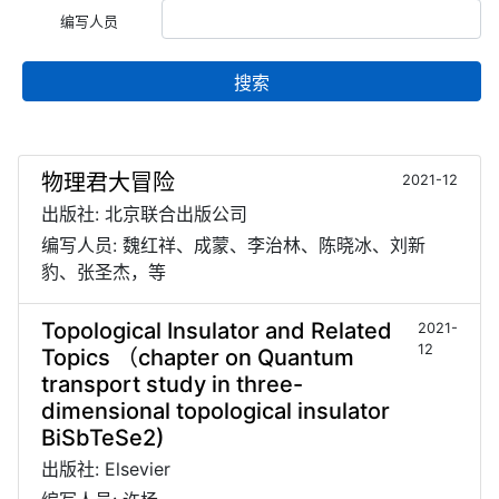
编写人员
搜索
物理君大冒险
2021-12
出版社: 北京联合出版公司
编写人员: 魏红祥、成蒙、李治林、陈晓冰、刘新
豹、张圣杰，等
Topological Insulator and Related
2021-
12
Topics （chapter on Quantum
transport study in three-
dimensional topological insulator
BiSbTeSe2)
出版社: Elsevier