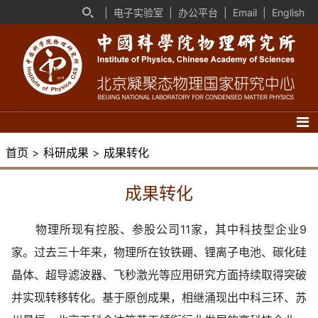
|
电子实验室
|
办公平台
|
Email
|
English
首页
>
科研成果
>
成果转化
成果转化
物理所现有控股、参股公司11家，其中科技型企业9
家。过去三十年来，物理所在钕铁硼、锂离子电池、碳化硅
晶体、超导滤波器、飞秒激光等应用研究方面持续取得突破
并实现转移转化。基于原创成果，相继涌现出中科三环、苏