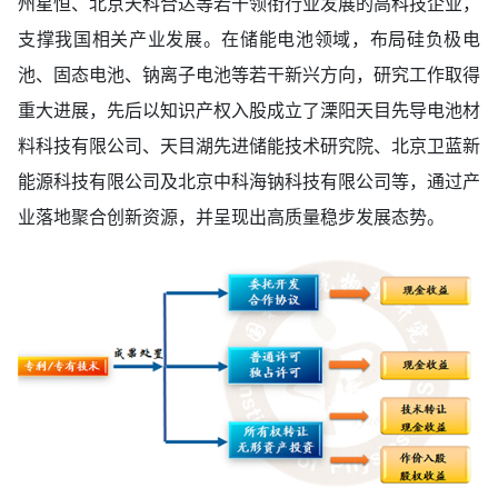
州星恒、北京天科合达等若干领衔行业发展的高科技企业，
支撑我国相关产业发展。在储能电池领域，布局硅负极电
池、固态电池、钠离子电池等若干新兴方向，研究工作取得
重大进展，先后以知识产权入股成立了溧阳天目先导电池材
料科技有限公司、天目湖先进储能技术研究院、北京卫蓝新
能源科技有限公司及北京中科海钠科技有限公司等，通过产
业落地聚合创新资源，并呈现出高质量稳步发展态势。