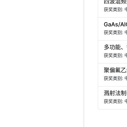
四波混频
获奖类别:
GaAs
获奖类别:
多功能、
获奖类别:
聚偏氟乙
获奖类别:
溅射法制
获奖类别: