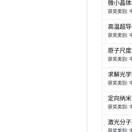
微小晶体
获奖类别:
高温超导
获奖类别:
原子尺度
获奖类别:
求解光学
获奖类别:
定向纳米
获奖类别:
激光分子
获奖类别: