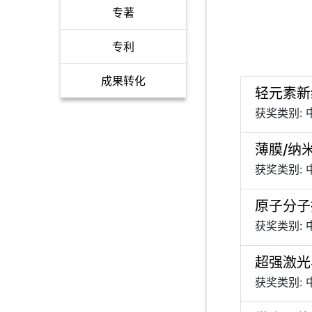
专著
专利
成果转化
轻元素新
获奖类别:
薄膜/纳
获奖类别:
原子分子
获奖类别:
超强激光
获奖类别: