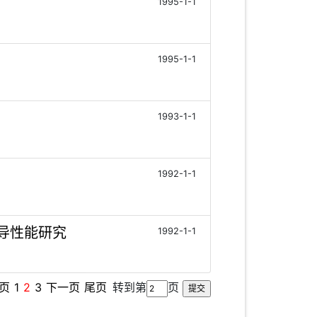
1995-1-1
1995-1-1
1993-1-1
1992-1-1
超导性能研究
1992-1-1
页
1
2
3
下一页
尾页
转到第
页