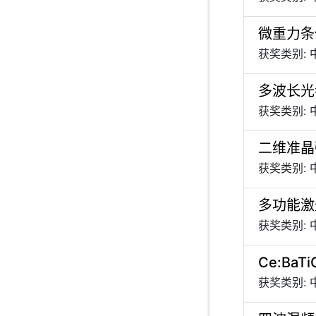
微重力条
获奖类别:
多波长光
获奖类别:
二维准晶
获奖类别:
多功能激
获奖类别:
Ce:Ba
获奖类别: