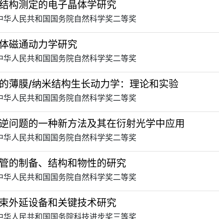
结构测定的电子晶体学研究
 中华人民共和国国务院自然科学奖二等奖
体磁通动力学研究
 中华人民共和国国务院自然科学奖二等奖
的薄膜/纳米结构生长动力学：理论和实验
 中华人民共和国国务院自然科学奖二等奖
逆问题的一种新方法及其在衍射光学中应用
 中华人民共和国国务院自然科学奖二等奖
管的制备、结构和物性的研究
 中华人民共和国国务院自然科学奖二等奖
束外延设备和关键技术研究
 中华人民共和国国务院科技进步奖三等奖