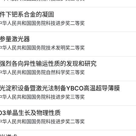
件下钯系合金的凝固
 中华人民共和国国务院科技进步奖二等奖
参量激光器
 中华人民共和国国务院技术发明奖二等奖
强烈各向异性输运性质的发现和研究
 中华人民共和国国务院自然科学奖三等奖
光淀积设备暨激光法制备YBCO高温超导薄膜
 中华人民共和国国务院科技进步奖三等奖
TiO3单晶生长及物理性质
 中华人民共和国国务院科技进步奖二等奖