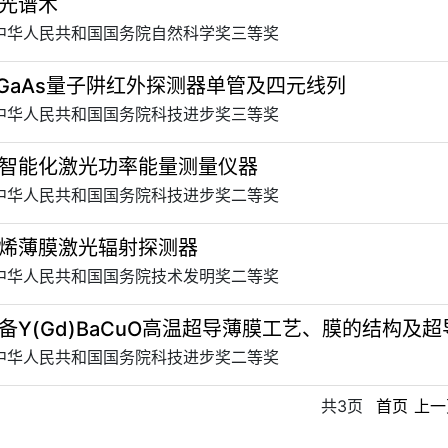
光谱术
 中华人民共和国国务院自然科学奖三等奖
/AlGaAs量子阱红外探测器单管及四元线列
 中华人民共和国国务院科技进步奖三等奖
智能化激光功率能量测量仪器
 中华人民共和国国务院科技进步奖二等奖
烯薄膜激光辐射探测器
 中华人民共和国国务院技术发明奖二等奖
备Y(Gd)BaCuO高温超导薄膜工艺、膜的结构及
 中华人民共和国国务院科技进步奖二等奖
共3页
首页
上一