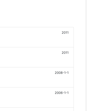
2011
2011
2008-1-1
2006-1-1