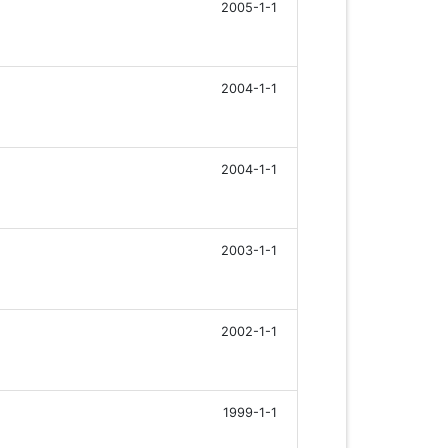
2005-1-1
2004-1-1
2004-1-1
2003-1-1
2002-1-1
1999-1-1