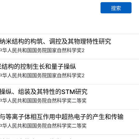
搜索
纳米结构的构筑、调控及其物理特性研究
 中华人民共和国国务院国家自然科学奖2
米结构的控制生长和量子操纵
 中华人民共和国国务院国家自然科学奖2
操纵、组装及其特性的STM研究
 中华人民共和国国务院自然科学奖二等奖
与等离子体相互作用中超热电子的产生和传输
 中华人民共和国国务院自然科学奖二等奖