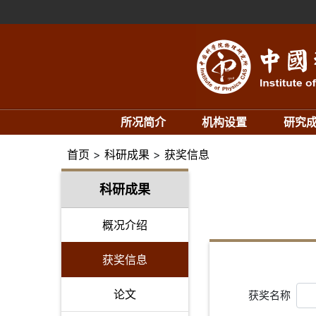
所况简介
机构设置
研究
首页
>
科研成果
>
获奖信息
科研成果
概况介绍
获奖信息
论文
获奖名称