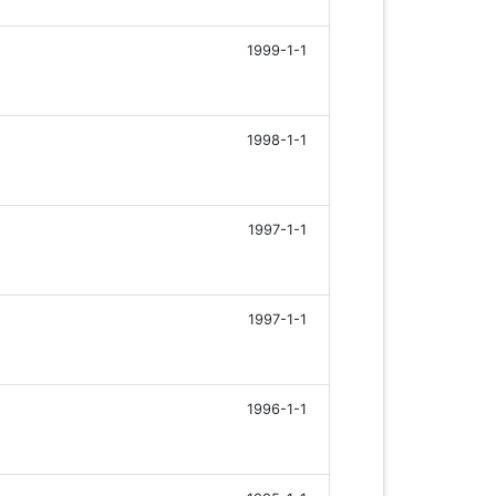
1999-1-1
1998-1-1
1997-1-1
1997-1-1
1996-1-1