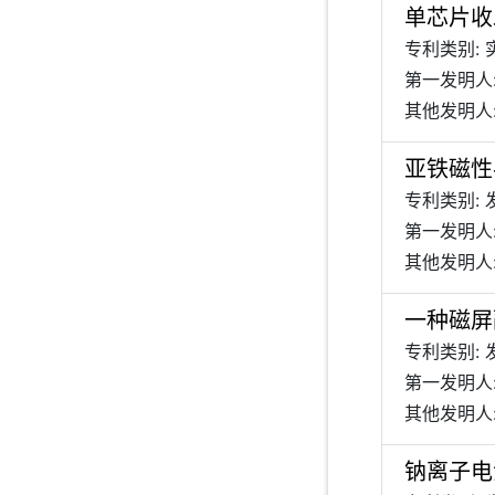
单芯片收
专利类别:
第一发明人:
其他发明人:
亚铁磁性半
专利类别: 
第一发明人
其他发明人:
一种磁屏
专利类别: 
第一发明人
其他发明人
钠离子电