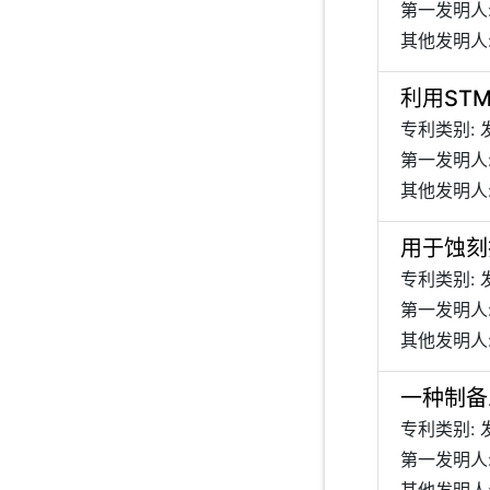
第一发明人:
其他发明人
利用ST
专利类别: 
第一发明人:
其他发明人:
用于蚀刻
专利类别: 
第一发明人
其他发明人:
一种制备
专利类别: 
第一发明人