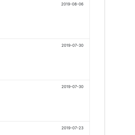
2019-08-06
2019-07-30
2019-07-30
2019-07-23