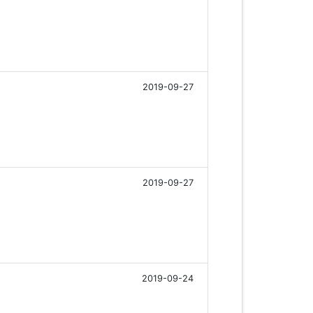
2019-09-27
2019-09-27
2019-09-24