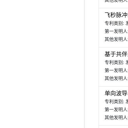
其他发明人:
飞秒脉冲
专利类别: 
第一发明人
其他发明人:
基于共伴
专利类别: 
第一发明人
其他发明人:
单向波导
专利类别: 
第一发明人:
其他发明人: