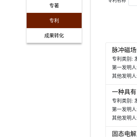
专利名称
专著
专利
成果转化
脉冲磁场
专利类别: 
第一发明人
其他发明人:
一种具有
专利类别: 
第一发明人
其他发明人:
固态电解