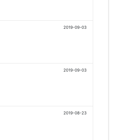
2019-09-03
2019-09-03
2019-08-23