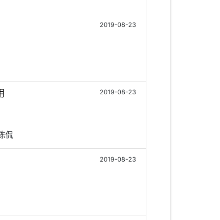
2019-08-23
用
2019-08-23
;陈侃
2019-08-23