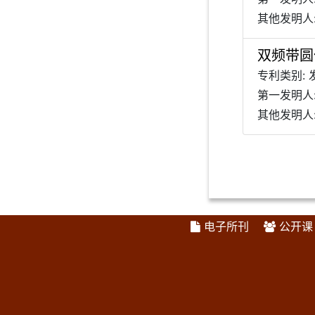
其他发明人:
双频带圆
专利类别: 
第一发明人
其他发明人:
电子所刊
公开课