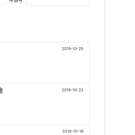
申请号
2019-10-25
途
2019-10-22
2019-10-18