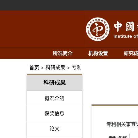
所况简介
机构设置
研究
首页
>
科研成果
>
专利
科研成果
概况介绍
获奖信息
专利相关事宜请联系
论文