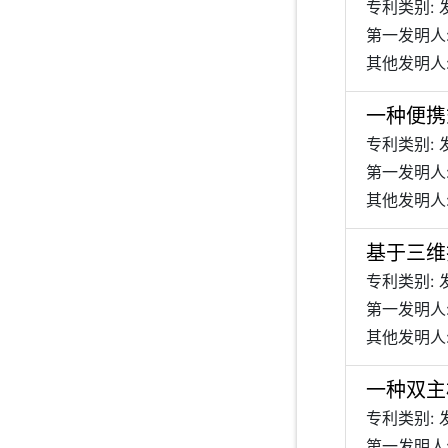
专利类别: 
第一发明人
其他发明人:
一种便携
专利类别: 
第一发明人
其他发明人:
基于三维
专利类别: 
第一发明人
其他发明人:
一种双主
专利类别: 
第一发明人