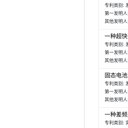
专利类别: 
第一发明人
其他发明人:
一种超快
专利类别: 
第一发明人
其他发明人:
固态电池
专利类别: 
第一发明人:
其他发明人:
一种差频
专利类别: