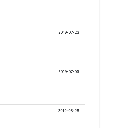
2019-07-23
2019-07-05
2019-06-28